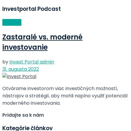
Investportal Podcast
Podcast
Zastaralé vs. moderné
investovanie
by
Invest Portal admin
31. augusta 2022
Otvárame investorom viac investičných možností,
nástrojov a stratégií, aby mohli naplno využiť potenciál
moderného investovania.
Pridajte sa k nám
Kategórie článkov